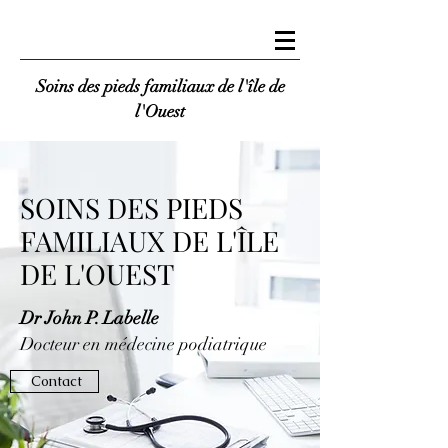
Soins des pieds familiaux de l'île de
l'Ouest
SOINS DES PIEDS
FAMILIAUX DE L'ÎLE
DE L'OUEST
Dr John P. Labelle
Docteur en médecine podiatrique
Contact