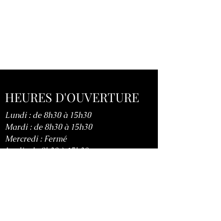
HEURES D'OUVERTURE
Lundi : de 8h30 à 15h30
Mardi : de 8h30 à 15h30
Mercredi : Fermé
Jeudi : de 8h30 à 15h30
Vendredi : de 8h30 à 15h30
Samedi : Fermé
Dimanche : Fermé