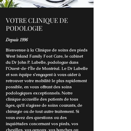
VOTRE CLINIQUE DE
PODOLOGIE
Depuis 1996
Bienvenue à la Clinique de soins des pieds
West Island Family Foot Care, le cabinet
du Dr John P. Labelle, podologue dans
l'Ouest-de-l'Île de Montréal. Le Dr Labelle
et son équipe s'engagent à vous aider à
retrouver votre mobilité le plus rapidement
possible, en vous offrant des soins
podologiques exceptionnels. Notre
clinique accueille des patients de tous
âges, qu'il s'agisse de soins courants, de
chirurgie ou de tout autre traitement. Si
vous avez des questions ou des
inquiétudes concernant vos pieds, vos
chevilles, vos genoux, vos hanches ou